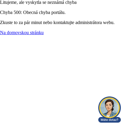
Litujeme, ale vyskytla se neznámá chyba
Chyba 500: Obecná chyba portálu.
Zkuste to za pár minut nebo kontaktujte administrátora webu.
Na domovskou stránku