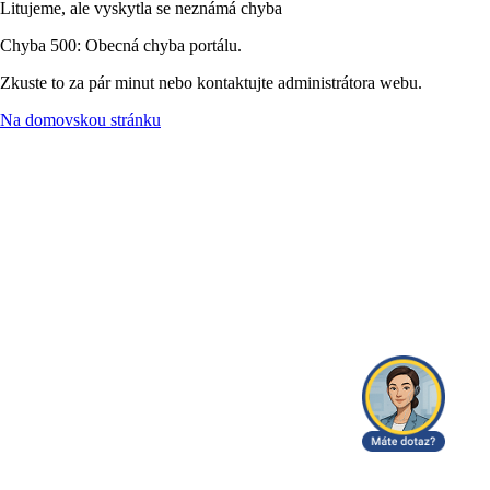
Litujeme, ale vyskytla se neznámá chyba
Chyba 500: Obecná chyba portálu.
Zkuste to za pár minut nebo kontaktujte administrátora webu.
Na domovskou stránku