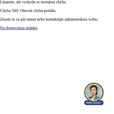
Litujeme, ale vyskytla se neznámá chyba
Chyba 500: Obecná chyba portálu.
Zkuste to za pár minut nebo kontaktujte administrátora webu.
Na domovskou stránku