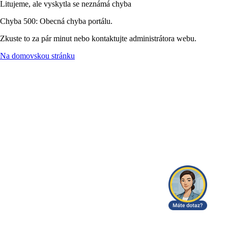
Litujeme, ale vyskytla se neznámá chyba
Chyba 500: Obecná chyba portálu.
Zkuste to za pár minut nebo kontaktujte administrátora webu.
Na domovskou stránku