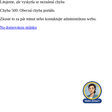
Litujeme, ale vyskytla se neznámá chyba
Chyba 500: Obecná chyba portálu.
Zkuste to za pár minut nebo kontaktujte administrátora webu.
Na domovskou stránku