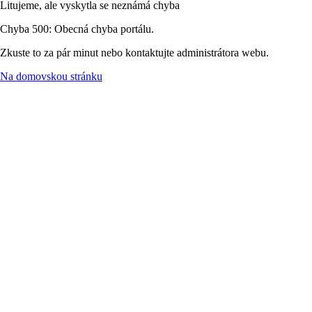
Litujeme, ale vyskytla se neznámá chyba
Chyba 500: Obecná chyba portálu.
Zkuste to za pár minut nebo kontaktujte administrátora webu.
Na domovskou stránku