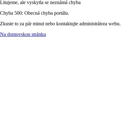
Litujeme, ale vyskytla se neznámá chyba
Chyba 500: Obecná chyba portálu.
Zkuste to za pár minut nebo kontaktujte administrátora webu.
Na domovskou stránku