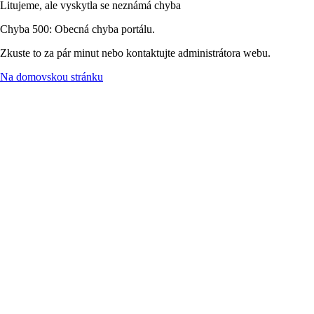
Litujeme, ale vyskytla se neznámá chyba
Chyba 500: Obecná chyba portálu.
Zkuste to za pár minut nebo kontaktujte administrátora webu.
Na domovskou stránku