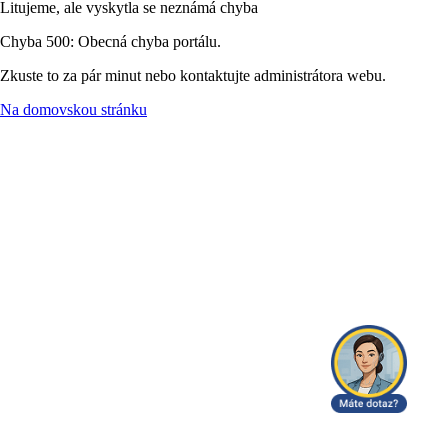
Litujeme, ale vyskytla se neznámá chyba
Chyba 500: Obecná chyba portálu.
Zkuste to za pár minut nebo kontaktujte administrátora webu.
Na domovskou stránku