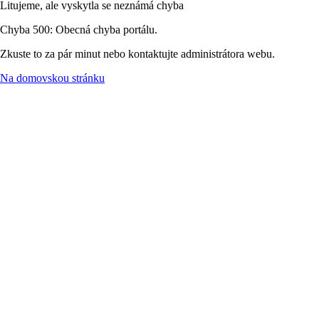
Litujeme, ale vyskytla se neznámá chyba
Chyba 500: Obecná chyba portálu.
Zkuste to za pár minut nebo kontaktujte administrátora webu.
Na domovskou stránku