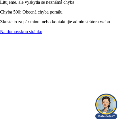
Litujeme, ale vyskytla se neznámá chyba
Chyba 500: Obecná chyba portálu.
Zkuste to za pár minut nebo kontaktujte administrátora webu.
Na domovskou stránku