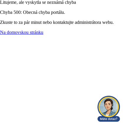
Litujeme, ale vyskytla se neznámá chyba
Chyba 500: Obecná chyba portálu.
Zkuste to za pár minut nebo kontaktujte administrátora webu.
Na domovskou stránku