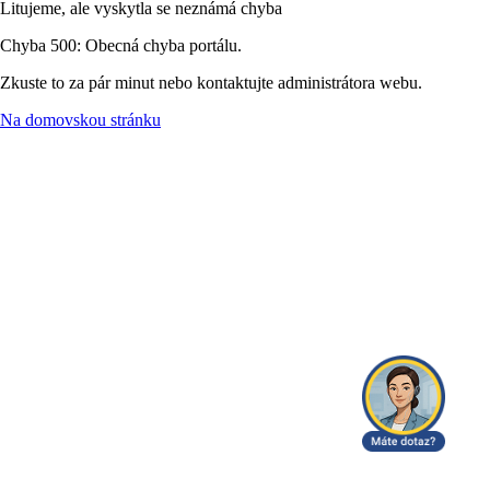
Litujeme, ale vyskytla se neznámá chyba
Chyba 500: Obecná chyba portálu.
Zkuste to za pár minut nebo kontaktujte administrátora webu.
Na domovskou stránku