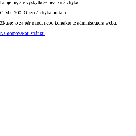
Litujeme, ale vyskytla se neznámá chyba
Chyba 500: Obecná chyba portálu.
Zkuste to za pár minut nebo kontaktujte administrátora webu.
Na domovskou stránku