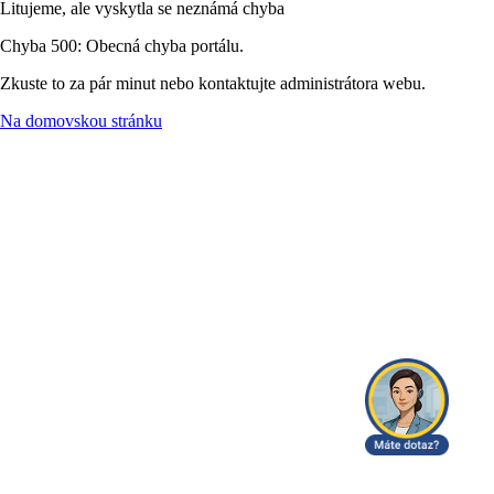
Litujeme, ale vyskytla se neznámá chyba
Chyba 500: Obecná chyba portálu.
Zkuste to za pár minut nebo kontaktujte administrátora webu.
Na domovskou stránku