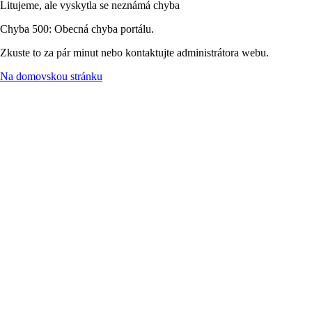
Litujeme, ale vyskytla se neznámá chyba
Chyba 500: Obecná chyba portálu.
Zkuste to za pár minut nebo kontaktujte administrátora webu.
Na domovskou stránku