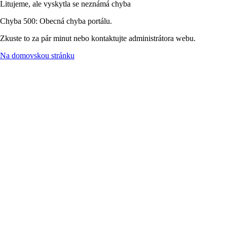
Litujeme, ale vyskytla se neznámá chyba
Chyba 500: Obecná chyba portálu.
Zkuste to za pár minut nebo kontaktujte administrátora webu.
Na domovskou stránku