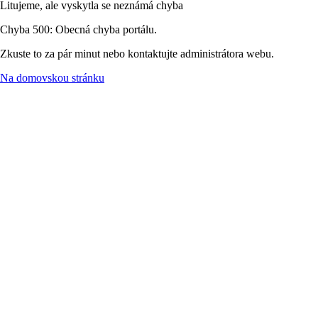
Litujeme, ale vyskytla se neznámá chyba
Chyba 500: Obecná chyba portálu.
Zkuste to za pár minut nebo kontaktujte administrátora webu.
Na domovskou stránku