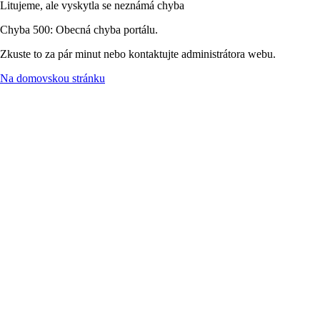
Litujeme, ale vyskytla se neznámá chyba
Chyba 500: Obecná chyba portálu.
Zkuste to za pár minut nebo kontaktujte administrátora webu.
Na domovskou stránku