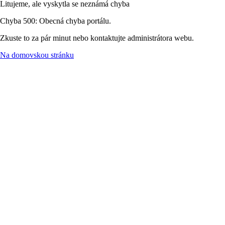
Litujeme, ale vyskytla se neznámá chyba
Chyba 500: Obecná chyba portálu.
Zkuste to za pár minut nebo kontaktujte administrátora webu.
Na domovskou stránku