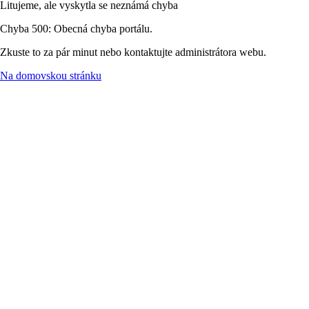
Litujeme, ale vyskytla se neznámá chyba
Chyba 500: Obecná chyba portálu.
Zkuste to za pár minut nebo kontaktujte administrátora webu.
Na domovskou stránku