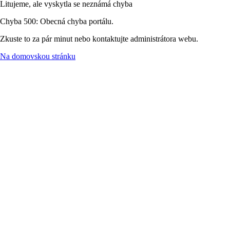
Litujeme, ale vyskytla se neznámá chyba
Chyba 500: Obecná chyba portálu.
Zkuste to za pár minut nebo kontaktujte administrátora webu.
Na domovskou stránku