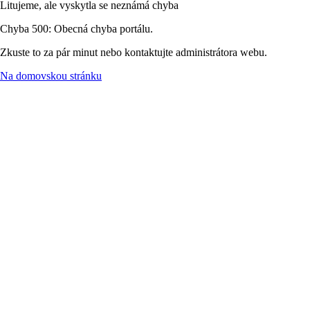
Litujeme, ale vyskytla se neznámá chyba
Chyba 500: Obecná chyba portálu.
Zkuste to za pár minut nebo kontaktujte administrátora webu.
Na domovskou stránku