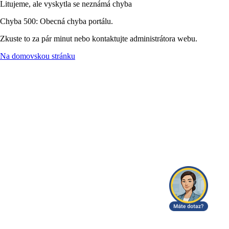
Litujeme, ale vyskytla se neznámá chyba
Chyba 500: Obecná chyba portálu.
Zkuste to za pár minut nebo kontaktujte administrátora webu.
Na domovskou stránku